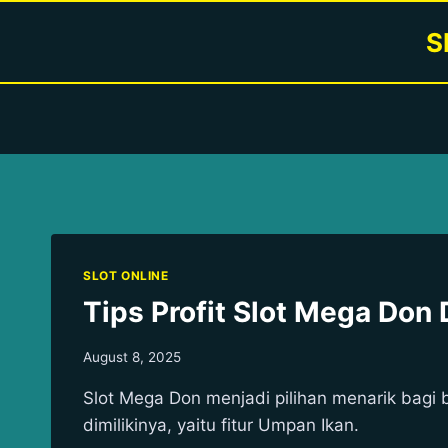
Skip
S
to
content
SLOT ONLINE
Tips Profit Slot Mega Don
August 8, 2025
Slot Mega Don menjadi pilihan menarik bagi b
dimilikinya, yaitu fitur Umpan Ikan.