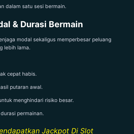
an dalam satu sesi bermain.
dal & Durasi Bermain
njaga modal sekaligus memperbesar peluang
g lebih lama.
ak cepat habis.
sil putaran awal.
untuk menghindari risiko besar.
 durasi permainan.
endapatkan Jackpot Di Slot