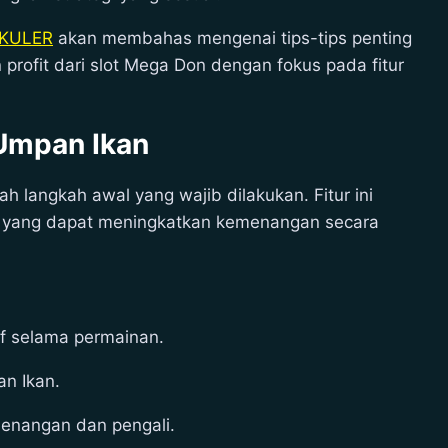
AKULER
akan membahas mengenai tips-tips penting
ofit dari slot Mega Don dengan fokus pada fitur
 Umpan Ikan
langkah awal yang wajib dilakukan. Fitur ini
 yang dapat meningkatkan kemenangan secara
if selama permainan.
an Ikan.
emenangan dan pengali.