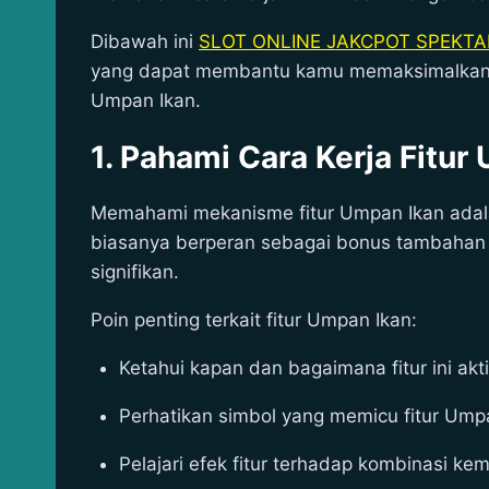
Dibawah ini
SLOT ONLINE JAKCPOT SPEKT
yang dapat membantu kamu memaksimalkan pr
Umpan Ikan.
1. Pahami Cara Kerja Fitur
Memahami mekanisme fitur Umpan Ikan adalah 
biasanya berperan sebagai bonus tambahan
signifikan.
Poin penting terkait fitur Umpan Ikan:
Ketahui kapan dan bagaimana fitur ini akt
Perhatikan simbol yang memicu fitur Ump
Pelajari efek fitur terhadap kombinasi k