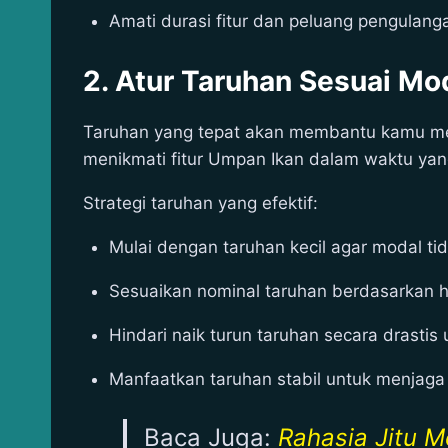
Amati durasi fitur dan peluang pengulang
2. Atur Taruhan Sesuai Mo
Taruhan yang tepat akan membantu kamu me
menikmati fitur Umpan Ikan dalam waktu yan
Strategi taruhan yang efektif:
Mulai dengan taruhan kecil agar modal tid
Sesuaikan nominal taruhan berdasarkan ha
Hindari naik turun taruhan secara drastis 
Manfaatkan taruhan stabil untuk menjaga
Baca Juga:
Rahasia Jitu M