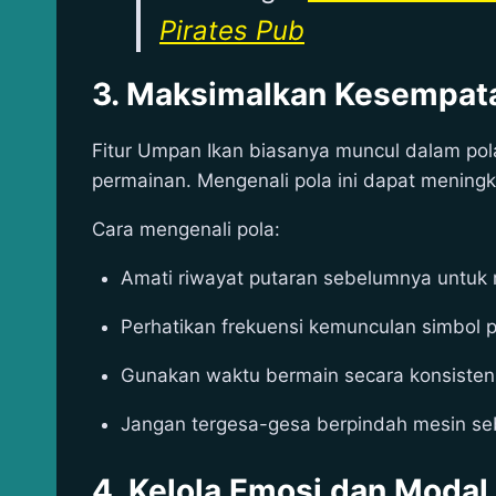
Pirates Pub
3. Maksimalkan Kesempata
Fitur Umpan Ikan biasanya muncul dalam pola 
permainan. Mengenali pola ini dapat meningk
Cara mengenali pola:
Amati riwayat putaran sebelumnya untuk me
Perhatikan frekuensi kemunculan simbol pe
Gunakan waktu bermain secara konsisten
Jangan tergesa-gesa berpindah mesin se
4. Kelola Emosi dan Modal 