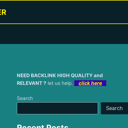
ER
NEED BACKLINK HIGH QUALITY and
RELEVANT ?
let us help.
click here
Search
Search
Recent Posts