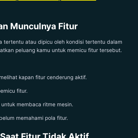
n Munculnya Fitur
tertentu atau dipicu oleh kondisi tertentu dalam
atkan peluang kamu untuk memicu fitur tersebut.
lihat kapan fitur cenderung aktif.
micu fitur.
 untuk membaca ritme mesin.
belum memahami pola fitur.
Saat Fitur Tidak Aktif