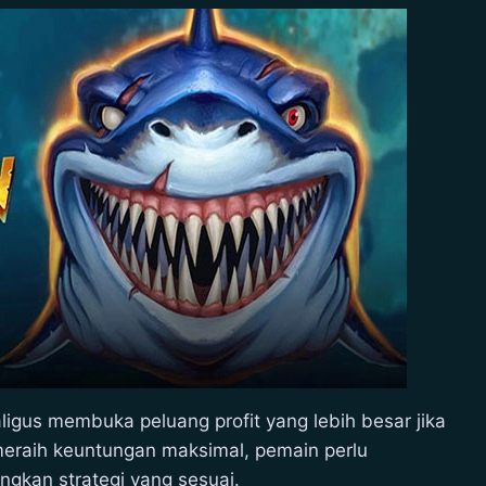
igus membuka peluang profit yang lebih besar jika
meraih keuntungan maksimal, pemain perlu
ngkan strategi yang sesuai.