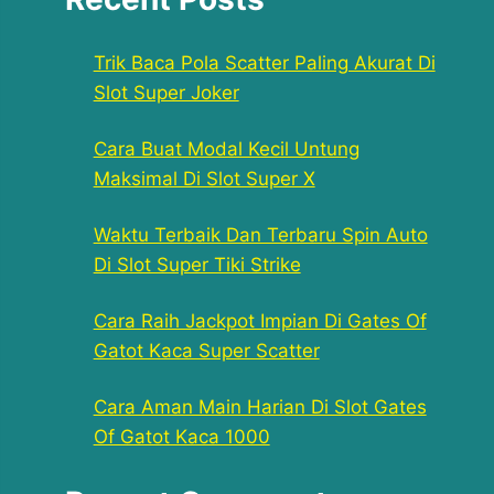
Trik Baca Pola Scatter Paling Akurat Di
Slot Super Joker
Cara Buat Modal Kecil Untung
Maksimal Di Slot Super X
Waktu Terbaik Dan Terbaru Spin Auto
Di Slot Super Tiki Strike
Cara Raih Jackpot Impian Di Gates Of
Gatot Kaca Super Scatter
Cara Aman Main Harian Di Slot Gates
Of Gatot Kaca 1000