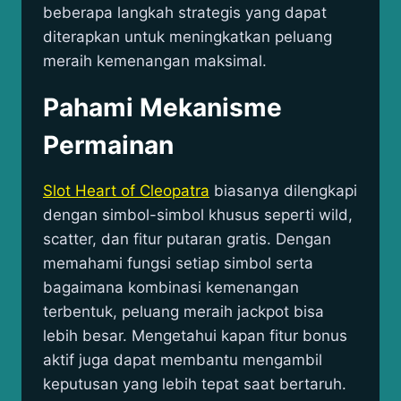
beberapa langkah strategis yang dapat
diterapkan untuk meningkatkan peluang
meraih kemenangan maksimal.
Pahami Mekanisme
Permainan
Slot Heart of Cleopatra
biasanya dilengkapi
dengan simbol-simbol khusus seperti wild,
scatter, dan fitur putaran gratis. Dengan
memahami fungsi setiap simbol serta
bagaimana kombinasi kemenangan
terbentuk, peluang meraih jackpot bisa
lebih besar. Mengetahui kapan fitur bonus
aktif juga dapat membantu mengambil
keputusan yang lebih tepat saat bertaruh.