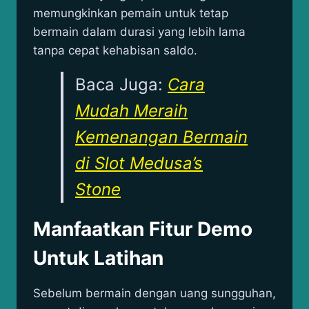
memungkinkan pemain untuk tetap
bermain dalam durasi yang lebih lama
tanpa cepat kehabisan saldo.
Baca Juga:
Cara
Mudah Meraih
Kemenangan Bermain
di Slot Medusa’s
Stone
Manfaatkan Fitur Demo
Untuk Latihan
Sebelum bermain dengan uang sungguhan,