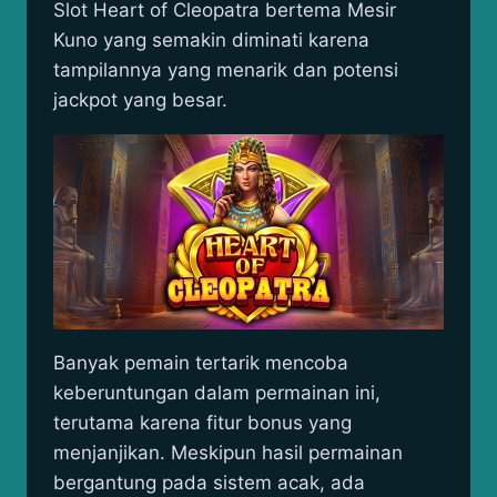
Slot Heart of Cleopatra bertema Mesir
Kuno yang semakin diminati karena
tampilannya yang menarik dan potensi
jackpot yang besar.
Banyak pemain tertarik mencoba
keberuntungan dalam permainan ini,
terutama karena fitur bonus yang
menjanjikan. Meskipun hasil permainan
bergantung pada sistem acak, ada