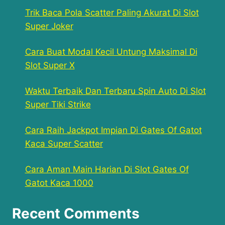
Trik Baca Pola Scatter Paling Akurat Di Slot
Super Joker
Cara Buat Modal Kecil Untung Maksimal Di
Slot Super X
Waktu Terbaik Dan Terbaru Spin Auto Di Slot
Super Tiki Strike
Cara Raih Jackpot Impian Di Gates Of Gatot
Kaca Super Scatter
Cara Aman Main Harian Di Slot Gates Of
Gatot Kaca 1000
Recent Comments