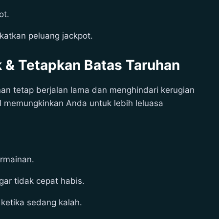
ot.
katkan peluang jackpot.
k & Tetapkan Batas Taruhan
n tetap berjalan lama dan menghindari kerugian
l memungkinkan Anda untuk lebih leluasa
ermainan.
ar tidak cepat habis.
 ketika sedang kalah.