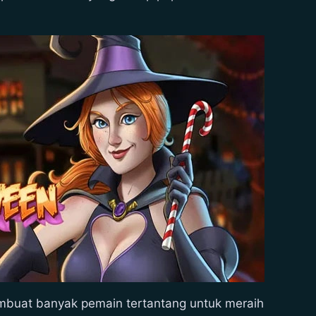
embuat banyak pemain tertantang untuk meraih