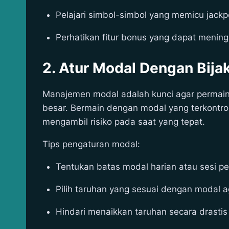
Pelajari simbol-simbol yang memicu jackp
Perhatikan fitur bonus yang dapat mening
2. Atur Modal Dengan Bija
Manajemen modal adalah kunci agar permaina
besar. Bermain dengan modal yang terkontro
mengambil risiko pada saat yang tepat.
Tips pengaturan modal:
Tentukan batas modal harian atau sesi p
Pilih taruhan yang sesuai dengan modal ag
Hindari menaikkan taruhan secara drastis