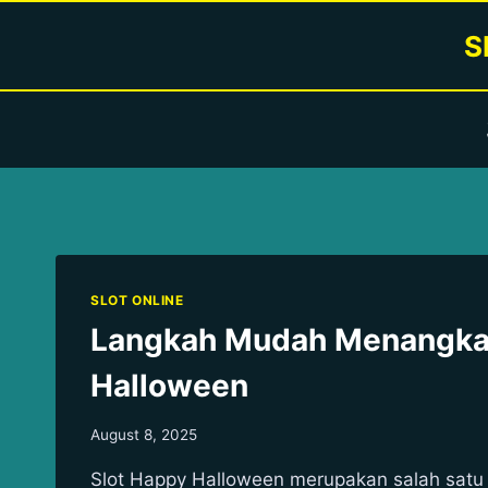
Skip
S
to
content
SLOT ONLINE
Langkah Mudah Menangkan
Halloween
August 8, 2025
Slot Happy Halloween merupakan salah satu 