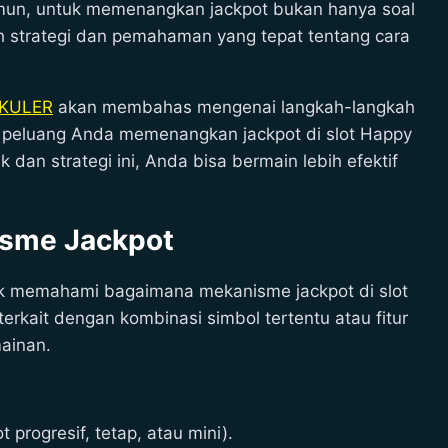
mun, untuk memenangkan jackpot bukan hanya soal
h strategi dan pemahaman yang tepat tentang cara
AKULER
akan membahas mengenai langkah-langkah
peluang Anda memenangkan jackpot di slot Happy
an strategi ini, Anda bisa bermain lebih efektif
isme Jackpot
uk memahami bagaimana mekanisme jackpot di slot
erkait dengan kombinasi simbol tertentu atau fitur
ainan.
t progresif, tetap, atau mini).