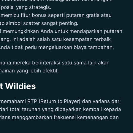
posisi yang strategis.
memicu fitur bonus seperti putaran gratis atau
ap simbol scatter sangat penting.
ini memungkinkan Anda untuk mendapatkan putaran
g. Ini adalah salah satu kesempatan terbaik
nda tidak perlu mengeluarkan biaya tambahan.
imana mereka berinteraksi satu sama lain akan
nan yang lebih efektif.
t Wildies
memahami RTP (Return to Player) dan varians dari
dari total taruhan yang dibayarkan kembali kepada
arians menggambarkan frekuensi kemenangan dan