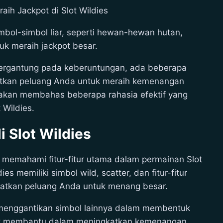
bol-simbol liar, seperti hewan-hewan hutan,
uk meraih jackpot besar.
 bergantung pada keberuntungan, ada beberapa
atkan peluang Anda untuk meraih kemenangan
ta akan membahas beberapa rahasia efektif yang
 Wildies.
i Slot Wildies
 memahami fitur-fitur utama dalam permainan Slot
es memiliki simbol wild, scatter, dan fitur-fitur
atkan peluang Anda untuk menang besar.
 menggantikan simbol lainnya dalam membentuk
gat membantu dalam meningkatkan kemenangan