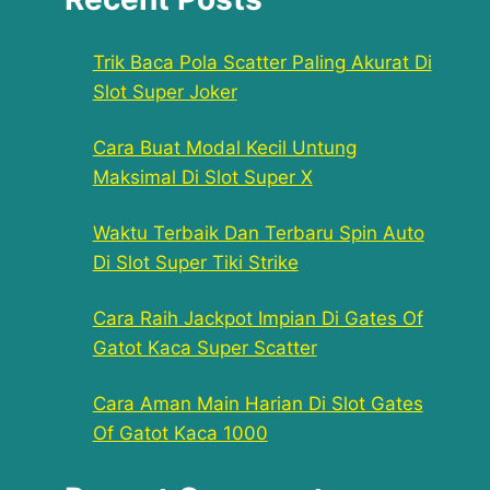
Trik Baca Pola Scatter Paling Akurat Di
Slot Super Joker
Cara Buat Modal Kecil Untung
Maksimal Di Slot Super X
Waktu Terbaik Dan Terbaru Spin Auto
Di Slot Super Tiki Strike
Cara Raih Jackpot Impian Di Gates Of
Gatot Kaca Super Scatter
Cara Aman Main Harian Di Slot Gates
Of Gatot Kaca 1000