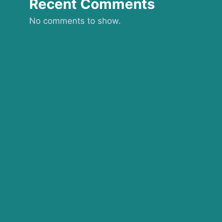
Recent Comments
No comments to show.