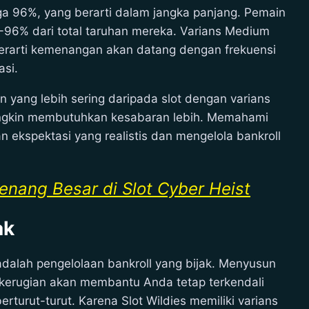
gga 96%, yang berarti dalam jangka panjang. Pemain
96% dari total taruhan mereka. Varians Medium
 berarti kemenangan akan datang dengan frekuensi
asi.
yang lebih sering daripada slot dengan varians
ungkin membutuhkan kesabaran lebih. Memahami
kspektasi yang realistis dan mengelola bankroll
Menang Besar di Slot Cyber Heist
ak
adalah pengelolaan bankroll yang bijak. Menyusun
kerugian akan membantu Anda tetap terkendali
urut-turut. Karena Slot Wildies memiliki varians