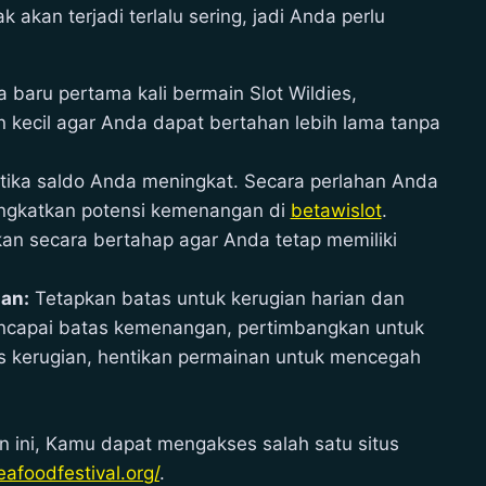
akan terjadi terlalu sering, jadi Anda perlu
 baru pertama kali bermain Slot Wildies,
 kecil agar Anda dapat bertahan lebih lama tanpa
tika saldo Anda meningkat. Secara perlahan Anda
ingkatkan potensi kemenangan di
betawislot
.
an secara bertahap agar Anda tetap memiliki
an:
Tetapkan batas untuk kerugian harian dan
encapai batas kemenangan, pertimbangkan untuk
as kerugian, hentikan permainan untuk mencegah
 ini, Kamu dapat mengakses salah satu situs
foodfestival.org/
.