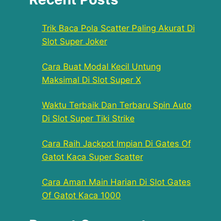
Trik Baca Pola Scatter Paling Akurat Di
Slot Super Joker
Cara Buat Modal Kecil Untung
Maksimal Di Slot Super X
Waktu Terbaik Dan Terbaru Spin Auto
Di Slot Super Tiki Strike
Cara Raih Jackpot Impian Di Gates Of
Gatot Kaca Super Scatter
Cara Aman Main Harian Di Slot Gates
Of Gatot Kaca 1000