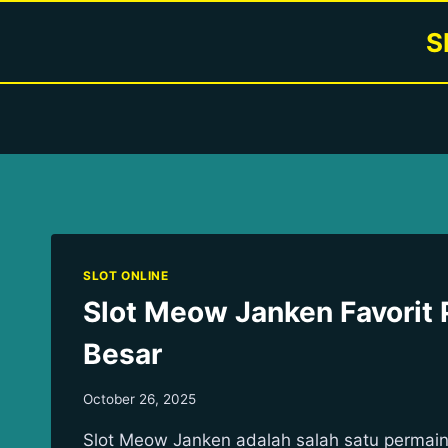
Skip
S
to
content
SLOT ONLINE
Slot Meow Janken Favorit
Besar
October 26, 2025
Slot Meow Janken adalah salah satu permain