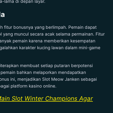
-lama di depan layar.
da
ah fitur bonusnya yang berlimpah. Pemain dapat
ol yang muncul secara acak selama permainan. Fitur
 banyak pemain karena memberikan kesempatan
engalahkan karakter kucing lawan dalam mini-game
 diterapkan membuat setiap putaran berpotensi
 pemain bahkan melaporkan mendapatkan
onus ini, menjadikan Slot Meow Janken sebagai
agai platform kasino online.
Main Slot Winter Champions Agar