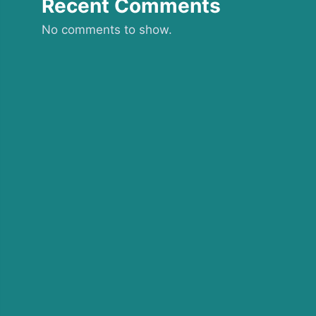
Recent Comments
No comments to show.