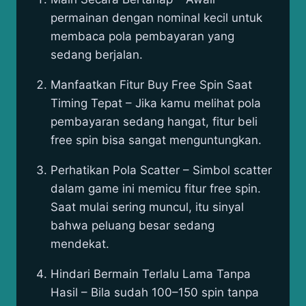
permainan dengan nominal kecil untuk
membaca pola pembayaran yang
sedang berjalan.
Manfaatkan Fitur Buy Free Spin Saat
Timing Tepat – Jika kamu melihat pola
pembayaran sedang hangat, fitur beli
free spin bisa sangat menguntungkan.
Perhatikan Pola Scatter – Simbol scatter
dalam game ini memicu fitur free spin.
Saat mulai sering muncul, itu sinyal
bahwa peluang besar sedang
mendekat.
Hindari Bermain Terlalu Lama Tanpa
Hasil – Bila sudah 100–150 spin tanpa