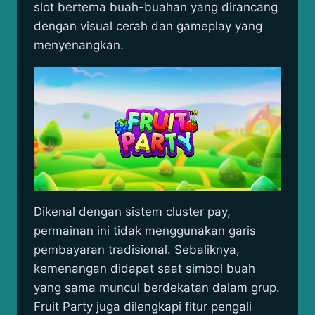
slot bertema buah-buahan yang dirancang
dengan visual cerah dan gameplay yang
menyenangkan.
Dikenal dengan sistem cluster pay,
permainan ini tidak menggunakan garis
pembayaran tradisional. Sebaliknya,
kemenangan didapat saat simbol buah
yang sama muncul berdekatan dalam grup.
Fruit Party juga dilengkapi fitur pengali