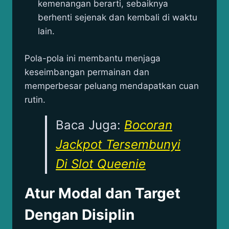
kemenangan berarti, sebaiknya
berhenti sejenak dan kembali di waktu
lain.
Pola-pola ini membantu menjaga
keseimbangan permainan dan
memperbesar peluang mendapatkan cuan
rutin.
Baca Juga:
Bocoran
Jackpot Tersembunyi
Di Slot Queenie
Atur Modal dan Target
Dengan Disiplin