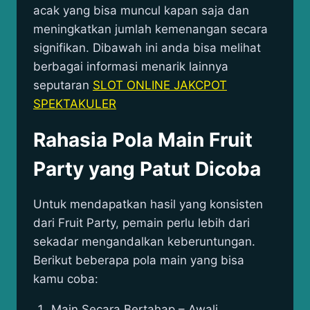
acak yang bisa muncul kapan saja dan
meningkatkan jumlah kemenangan secara
signifikan. Dibawah ini anda bisa melihat
berbagai informasi menarik lainnya
seputaran
SLOT ONLINE JAKCPOT
SPEKTAKULER
Rahasia Pola Main Fruit
Party yang Patut Dicoba
Untuk mendapatkan hasil yang konsisten
dari Fruit Party, pemain perlu lebih dari
sekadar mengandalkan keberuntungan.
Berikut beberapa pola main yang bisa
kamu coba:
Main Secara Bertahap – Awali