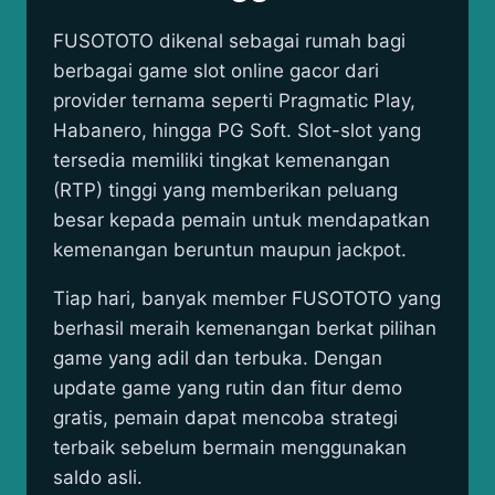
FUSOTOTO dikenal sebagai rumah bagi
berbagai game slot online gacor dari
provider ternama seperti Pragmatic Play,
Habanero, hingga PG Soft. Slot-slot yang
tersedia memiliki tingkat kemenangan
(RTP) tinggi yang memberikan peluang
besar kepada pemain untuk mendapatkan
kemenangan beruntun maupun jackpot.
Tiap hari, banyak member FUSOTOTO yang
berhasil meraih kemenangan berkat pilihan
game yang adil dan terbuka. Dengan
update game yang rutin dan fitur demo
gratis, pemain dapat mencoba strategi
terbaik sebelum bermain menggunakan
saldo asli.