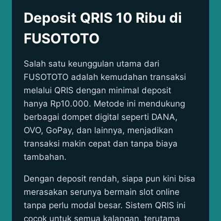
Deposit QRIS 10 Ribu di
FUSOTOTO
Salah satu keunggulan utama dari
FUSOTOTO adalah kemudahan transaksi
melalui QRIS dengan minimal deposit
hanya Rp10.000. Metode ini mendukung
berbagai dompet digital seperti DANA,
OVO, GoPay, dan lainnya, menjadikan
transaksi makin cepat dan tanpa biaya
tambahan.
Dengan deposit rendah, siapa pun kini bisa
merasakan serunya bermain slot online
tanpa perlu modal besar. Sistem QRIS ini
cocok untuk semua kalangan, terutama