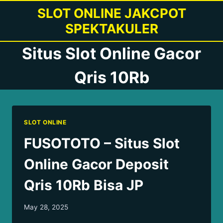
Skip
SLOT ONLINE JAKCPOT
to
SPEKTAKULER
content
Situs Slot Online Gacor
Qris 10Rb
SLOT ONLINE
FUSOTOTO – Situs Slot
Online Gacor Deposit
Qris 10Rb Bisa JP
May 28, 2025