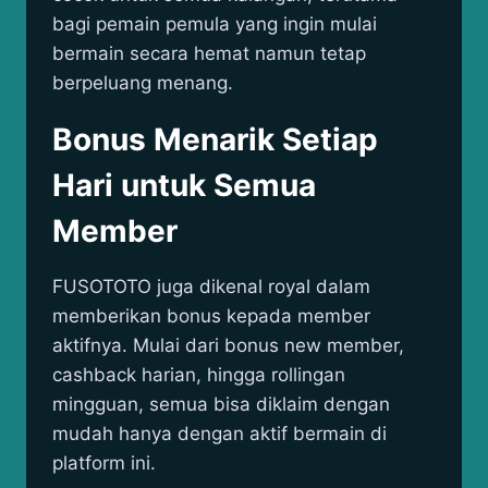
bagi pemain pemula yang ingin mulai
bermain secara hemat namun tetap
berpeluang menang.
Bonus Menarik Setiap
Hari untuk Semua
Member
FUSOTOTO juga dikenal royal dalam
memberikan bonus kepada member
aktifnya. Mulai dari bonus new member,
cashback harian, hingga rollingan
mingguan, semua bisa diklaim dengan
mudah hanya dengan aktif bermain di
platform ini.