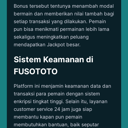
Bonus tersebut tentunya menambah modal
bermain dan memberikan nilai tambah bagi
setiap transaksi yang dilakukan. Pemain
pun bisa menikmati permainan lebih lama
sekaligus meningkatkan peluang
mendapatkan Jackpot besar.
Sistem Keamanan di
FUSOTOTO
Platform ini menjamin keamanan data dan
transaksi para pemain dengan sistem
enkripsi tingkat tinggi. Selain itu, layanan
customer service 24 jam juga siap
membantu kapan pun pemain
membutuhkan bantuan, baik seputar