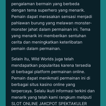
pengalaman bermain yang berbeda
dengan tema superhero yang menarik.
Pemain dapat merasakan sensasi menjadi
pahlawan burung yang melawan monster-
monster jahat dalam permainan ini. Tema
yang menarik ini memberikan sentuhan
cerita dan meningkatkan keterlibatan
pemain dalam permainan.
Selain itu, Wild Worlds juga telah
mendapatkan popularitas karena tersedia
di berbagai platform permainan online.
Pemain dapat menikmati permainan ini di
berbagai situs kasino online yang
terpercaya. Selalu ikuti informasi terkini dan
menarik yang telah kami rangkum meliputi
SLOT ONLINE JAKCPOT SPEKTAKULER