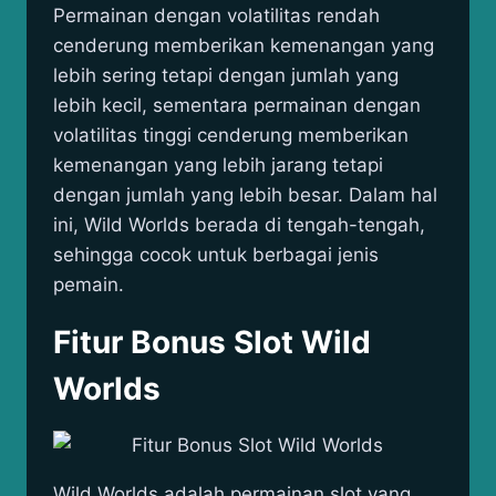
Permainan dengan volatilitas rendah
cenderung memberikan kemenangan yang
lebih sering tetapi dengan jumlah yang
lebih kecil, sementara permainan dengan
volatilitas tinggi cenderung memberikan
kemenangan yang lebih jarang tetapi
dengan jumlah yang lebih besar. Dalam hal
ini, Wild Worlds berada di tengah-tengah,
sehingga cocok untuk berbagai jenis
pemain.
Fitur Bonus Slot Wild
Worlds
Wild Worlds adalah permainan slot yang