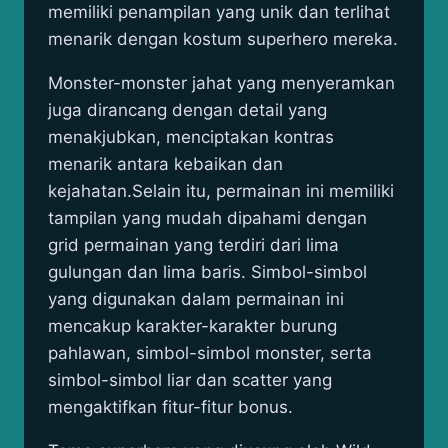
memiliki penampilan yang unik dan terlihat
menarik dengan kostum superhero mereka.
Monster-monster jahat yang menyeramkan
juga dirancang dengan detail yang
menakjubkan, menciptakan kontras
menarik antara kebaikan dan
kejahatan.
Selain itu, permainan ini memiliki
tampilan yang mudah dipahami dengan
grid permainan yang terdiri dari lima
gulungan dan lima baris. Simbol-simbol
yang digunakan dalam permainan ini
mencakup karakter-karakter burung
pahlawan, simbol-simbol monster, serta
simbol-simbol liar dan scatter yang
mengaktifkan fitur-fitur bonus.