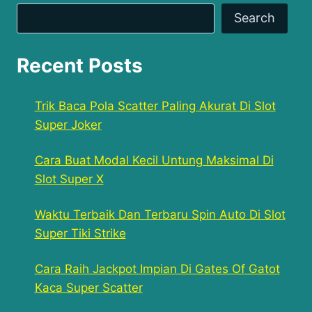
Search
Recent Posts
Trik Baca Pola Scatter Paling Akurat Di Slot
Super Joker
Cara Buat Modal Kecil Untung Maksimal Di
Slot Super X
Waktu Terbaik Dan Terbaru Spin Auto Di Slot
Super Tiki Strike
Cara Raih Jackpot Impian Di Gates Of Gatot
Kaca Super Scatter