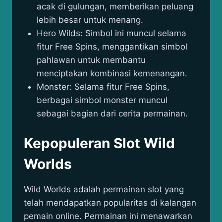
acak di gulungan, memberikan peluang
lebih besar untuk menang.
Hero Wilds: Simbol ini muncul selama
fitur Free Spins, menggantikan simbol
pahlawan untuk membantu
menciptakan kombinasi kemenangan.
Monster: Selama fitur Free Spins,
berbagai simbol monster muncul
sebagai bagian dari cerita permainan.
Kepopuleran Slot Wild
Worlds
Wild Worlds adalah permainan slot yang
telah mendapatkan popularitas di kalangan
pemain online. Permainan ini menawarkan