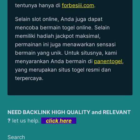
tentunya hanya di
forbesiii.com
.
Selain slot online, Anda juga dapat
mencoba bermain togel online. Selain
memiliki hadiah jackpot maksimal,
permainan ini juga menawarkan sensasi
bermain yang unik. Untuk situsnya, kami
menyarankan Anda bermain di
panentogel
,
yang merupakan situs togel resmi dan
terpercaya.
NEED BACKLINK HIGH QUALITY and RELEVANT
?
let us help.
click here
Search