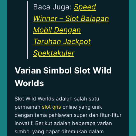
Baca Juga:
Speed
Winner – Slot Balapan
Mobil Dengan
Taruhan Jackpot
Spektakuler
Varian Simbol Slot Wild
Worlds
Slot Wild Worlds adalah salah satu
permainan
slot qris
online yang unik
dengan tema pahlawan super dan fitur-fitur
inovatif. Berikut adalah beberapa varian
simbol yang dapat ditemukan dalam