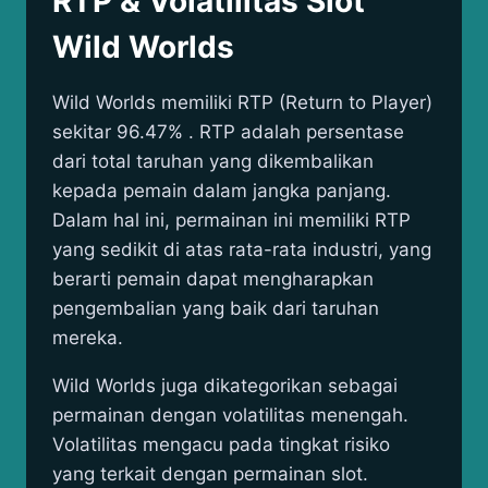
RTP & Volatilitas Slot
Wild Worlds
Wild Worlds memiliki RTP (Return to Player)
sekitar 96.47% . RTP adalah persentase
dari total taruhan yang dikembalikan
kepada pemain dalam jangka panjang.
Dalam hal ini, permainan ini memiliki RTP
yang sedikit di atas rata-rata industri, yang
berarti pemain dapat mengharapkan
pengembalian yang baik dari taruhan
mereka.
Wild Worlds juga dikategorikan sebagai
permainan dengan volatilitas menengah.
Volatilitas mengacu pada tingkat risiko
yang terkait dengan permainan slot.