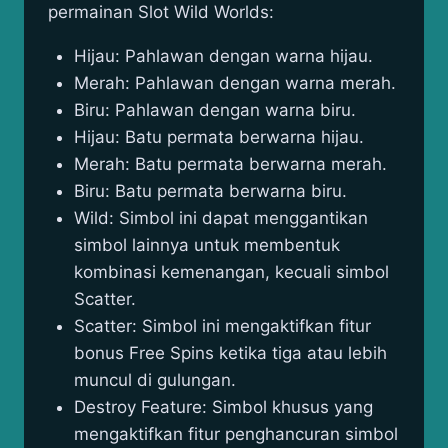
permainan Slot Wild Worlds:
Hijau: Pahlawan dengan warna hijau.
Merah: Pahlawan dengan warna merah.
Biru: Pahlawan dengan warna biru.
Hijau: Batu permata berwarna hijau.
Merah: Batu permata berwarna merah.
Biru: Batu permata berwarna biru.
Wild: Simbol ini dapat menggantikan
simbol lainnya untuk membentuk
kombinasi kemenangan, kecuali simbol
Scatter.
Scatter: Simbol ini mengaktifkan fitur
bonus Free Spins ketika tiga atau lebih
muncul di gulungan.
Destroy Feature: Simbol khusus yang
mengaktifkan fitur penghancuran simbol