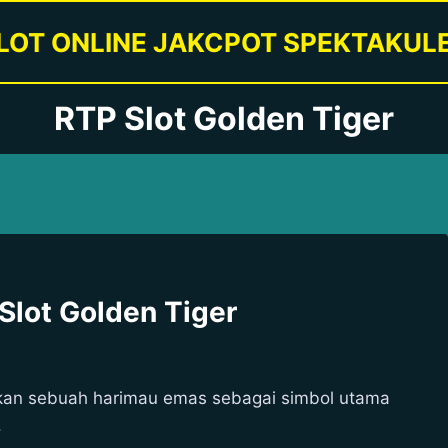
LOT ONLINE JAKCPOT SPEKTAKUL
RTP Slot Golden Tiger
 Slot Golden Tiger
lkan sebuah harimau emas sebagai simbol utama
.