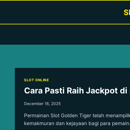
Skip
S
to
content
SLOT ONLINE
Cara Pasti Raih Jackpot di
December 16, 2025
Permainan Slot Golden Tiger telah menampi
kemakmuran dan kejayaan bagi para pemain