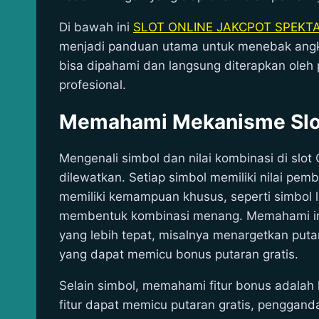
Di
bawah
ini
SLOT ONLINE JAKCPOT SPEKT
menjadi
panduan
utama
untuk
menebak
ang
bisa
dipahami
dan
langsung
diterapkan
oleh
profesional
.
Memahami Mekanisme Slot
Mengenali simbol dan nilai kombinasi di slot
dilewatkan. Setiap simbol memiliki nilai pe
memiliki kemampuan khusus, seperti simbol l
membentuk kombinasi menang. Memahami ini
yang lebih tepat, misalnya menargetkan puta
yang dapat memicu bonus putaran gratis.
Selain simbol, memahami fitur bonus adalah 
fitur dapat memicu putaran gratis, penggand