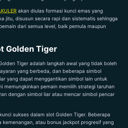
AKULER
akan
diulas
formasi
kunci
emas
yang
ka
jitu
,
disusun
secara
rapi
dan
sistematis
sehingga
pemain
dari
semua
level,
baik
pemula
maupun
 Golden Tiger
 Golden Tiger adalah langkah awal yang tidak boleh
mbayaran yang berbeda, dan beberapa simbol
iar yang dapat menggantikan simbol lain untuk
 memungkinkan pemain memilih strategi taruhan
ran dengan simbol liar atau mencar simbol pencar
kunci sukses dalam slot Golden Tiger. Beberapa
a kemenangan, atau bonus jackpot progresif yang