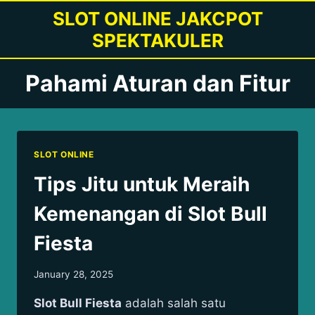
Skip
SLOT ONLINE JAKCPOT
to
SPEKTAKULER
content
Pahami Aturan dan Fitur
SLOT ONLINE
Tips Jitu untuk Meraih
Kemenangan di Slot Bull
Fiesta
January 28, 2025
Slot Bull Fiesta
adalah salah satu