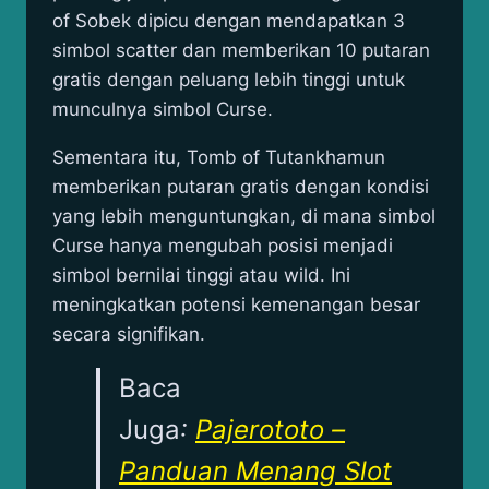
of Sobek dipicu dengan mendapatkan 3
simbol scatter dan memberikan 10 putaran
gratis dengan peluang lebih tinggi untuk
munculnya simbol Curse.
Sementara itu, Tomb of Tutankhamun
memberikan putaran gratis dengan kondisi
yang lebih menguntungkan, di mana simbol
Curse hanya mengubah posisi menjadi
simbol bernilai tinggi atau wild. Ini
meningkatkan potensi kemenangan besar
secara signifikan.
Baca
Juga
:
Pajerototo –
Panduan Menang Slot