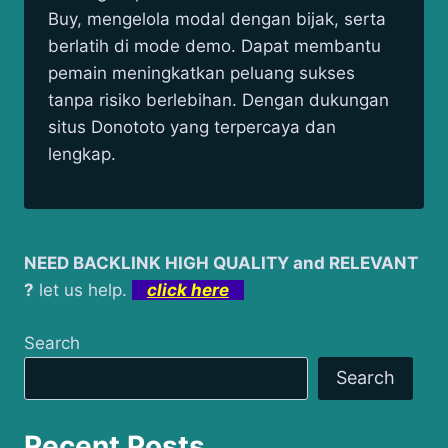
Buy, mengelola modal dengan bijak, serta
berlatih di mode demo. Dapat membantu
pemain meningkatkan peluang sukses
tanpa risiko berlebihan. Dengan dukungan
situs Donototo yang terpercaya dan
lengkap.
NEED BACKLINK HIGH QUALITY and RELEVANT
?
let us help.
click here
Search
Search
Recent Posts