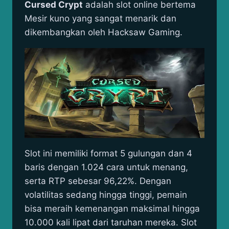
Cursed Crypt
adalah slot online bertema
Mesir kuno yang sangat menarik dan
dikembangkan oleh Hacksaw Gaming.
Slot ini memiliki format 5 gulungan dan 4
baris dengan 1.024 cara untuk menang,
serta RTP sebesar 96,22%. Dengan
volatilitas sedang hingga tinggi, pemain
bisa meraih kemenangan maksimal hingga
10.000 kali lipat dari taruhan mereka. Slot