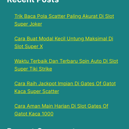
Trik Baca Pola Scatter Paling Akurat Di Slot
Super Joker
Cara Buat Modal Kecil Untung Maksimal Di
Slot Super X
Waktu Terbaik Dan Terbaru Spin Auto Di Slot
Super Tiki Strike
Cara Raih Jackpot Impian Di Gates Of Gatot
Kaca Super Scatter
Cara Aman Main Harian Di Slot Gates Of
Gatot Kaca 1000