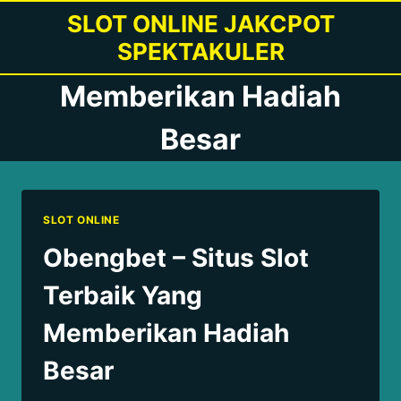
Skip
SLOT ONLINE JAKCPOT
to
SPEKTAKULER
content
Memberikan Hadiah
Besar
SLOT ONLINE
Obengbet – Situs Slot
Terbaik Yang
Memberikan Hadiah
Besar