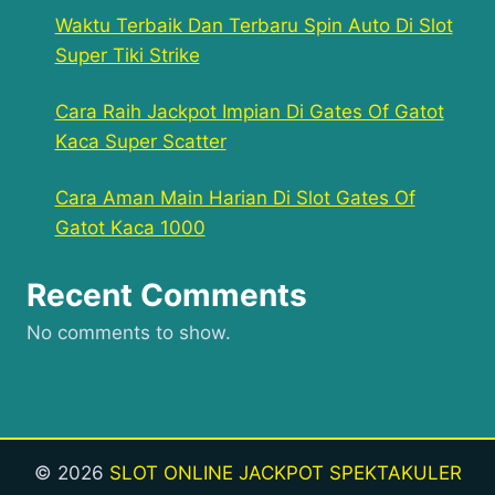
Waktu Terbaik Dan Terbaru Spin Auto Di Slot
Super Tiki Strike
Cara Raih Jackpot Impian Di Gates Of Gatot
Kaca Super Scatter
Cara Aman Main Harian Di Slot Gates Of
Gatot Kaca 1000
Recent Comments
No comments to show.
© 2026
SLOT ONLINE JACKPOT SPEKTAKULER