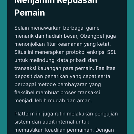
Menjamin Kepuasan
Pemain
Selain menawarkan berbagai game
menarik dan hadiah besar, Obengbet juga
menonjolkan fitur keamanan yang ketat.
Situs ini menerapkan protokol enkripsi SSL
untuk melindungi data pribadi dan
transaksi keuangan para pemain. Fasilitas
deposit dan penarikan yang cepat serta
berbagai metode pembayaran yang
fleksibel membuat proses transaksi
menjadi lebih mudah dan aman.
Platform ini juga rutin melakukan pengujian
sistem dan audit internal untuk
memastikan keadilan permainan. Dengan