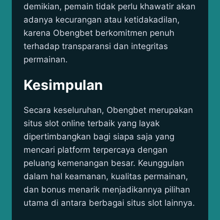
demikian, pemain tidak perlu khawatir akan
adanya kecurangan atau ketidakadilan,
karena Obengbet berkomitmen penuh
terhadap transparansi dan integritas
permainan.
Kesimpulan
Secara keseluruhan, Obengbet merupakan
situs slot online terbaik yang layak
dipertimbangkan bagi siapa saja yang
mencari platform terpercaya dengan
peluang kemenangan besar. Keunggulan
dalam hal keamanan, kualitas permainan,
dan bonus menarik menjadikannya pilihan
utama di antara berbagai situs slot lainnya.