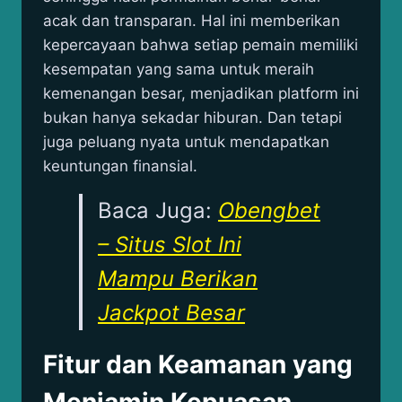
acak dan transparan. Hal ini memberikan
kepercayaan bahwa setiap pemain memiliki
kesempatan yang sama untuk meraih
kemenangan besar, menjadikan platform ini
bukan hanya sekadar hiburan. Dan tetapi
juga peluang nyata untuk mendapatkan
keuntungan finansial.
Baca Juga:
Obengbet
– Situs Slot Ini
Mampu Berikan
Jackpot Besar
Fitur dan Keamanan yang