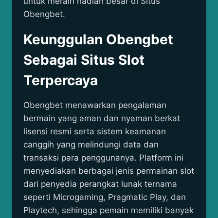
untuk meraih hadiah besar di Situs
Obengbet.
Keunggulan Obengbet
Sebagai Situs Slot
Terpercaya
Obengbet menawarkan pengalaman
bermain yang aman dan nyaman berkat
lisensi resmi serta sistem keamanan
canggih yang melindungi data dan
transaksi para penggunanya. Platform ini
menyediakan berbagai jenis permainan slot
dari penyedia perangkat lunak ternama
seperti Microgaming, Pragmatic Play, dan
Playtech, sehingga pemain memiliki banyak