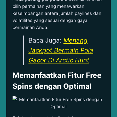
pilih permainan yang menawarkan
keseimbangan antara jumlah paylines dan
volatilitas yang sesuai dengan gaya
permainan Anda.
Baca Juga:
Menang
Jackpot Bermain Pola
Gacor Di Arctic Hunt
Memanfaatkan Fitur Free
Spins dengan Optimal