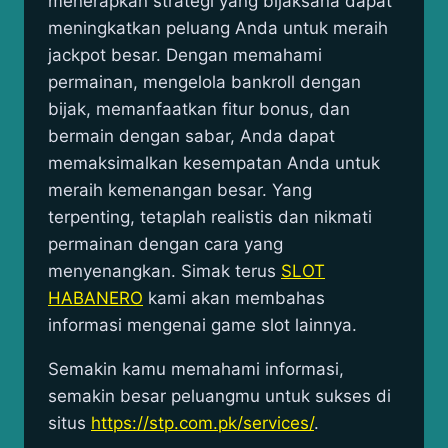
menerapkan strategi yang bijaksana dapat
meningkatkan peluang Anda untuk meraih
jackpot besar. Dengan memahami
permainan, mengelola bankroll dengan
bijak, memanfaatkan fitur bonus, dan
bermain dengan sabar, Anda dapat
memaksimalkan kesempatan Anda untuk
meraih kemenangan besar. Yang
terpenting, tetaplah realistis dan nikmati
permainan dengan cara yang
menyenangkan. Simak terus
SLOT
HABANERO
kami akan membahas
informasi mengenai game slot lainnya.
Semakin kamu memahami informasi,
semakin besar peluangmu untuk sukses di
situs
https://stp.com.pk/services/
.