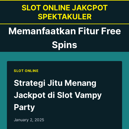
Skip
SLOT ONLINE JAKCPOT
to
SPEKTAKULER
content
Memanfaatkan Fitur Free
Spins
SLOT ONLINE
Strategi Jitu Menang
Jackpot di Slot Vampy
Party
January 2, 2025