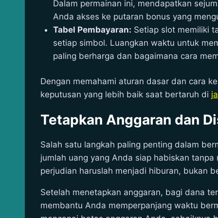
Dalam permainan ini, mendapatkan sejum
Anda akses ke putaran bonus yang meng
Tabel Pembayaran:
Setiap slot memiliki 
setiap simbol. Luangkan waktu untuk memp
paling berharga dan bagaimana cara memi
Dengan memahami aturan dasar dan cara ke
keputusan yang lebih baik saat bertaruh di
j
Tetapkan Anggaran dan Di
Salah satu langkah paling penting dalam be
jumlah uang yang Anda siap habiskan tanpa
perjudian haruslah menjadi hiburan, bukan be
Setelah menetapkan anggaran, bagi dana ter
membantu Anda memperpanjang waktu bermai