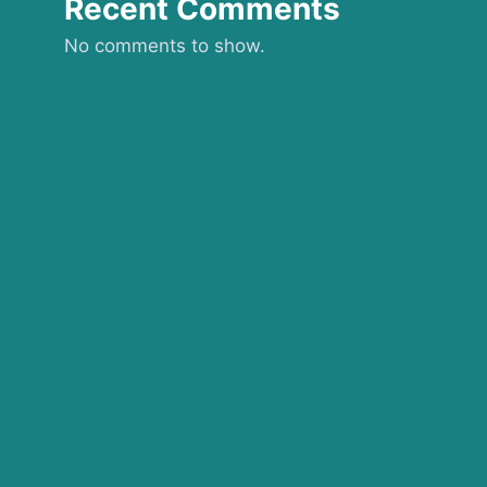
Recent Comments
No comments to show.