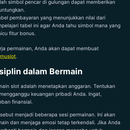
lah simbol pencar di gulungan dapat memberikan
untungkan.
tabel pembayaran yang menunjukkan nilai dari
elajari tabel ini agar Anda tahu simbol mana yang
cu fitur bonus.
rja permainan, Anda akan dapat membuat
amuslot
.
siplin dalam Bermain
rmain slot adalah menetapkan anggaran. Tentukan
 mengganggu keuangan pribadi Anda. Ingat,
ban finansial.
sebut menjadi beberapa sesi permainan. Ini akan
n dan menjaga emosi tetap terkendali. Jika Anda