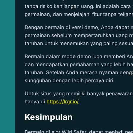
tanpa risiko kehilangan uang. Ini adalah ca
permainan, dan menjelajahi fitur tanpa tekan
Dengan bermain di versi demo, Anda dapat m
permainan sebelum mempertaruhkan uang ny
taruhan untuk menemukan yang paling sesua
Bermain dalam mode demo juga memberi An
dan mendapatkan pemahaman yang lebih bai
taruhan. Setelah Anda merasa nyaman denga
sungguhan dengan lebih percaya diri.
Untuk situs yang memiliki banyak penawaran
hanya di
https://lrgr.io/
Kesimpulan
Bermain di slot Wild Safari dapat menjadi