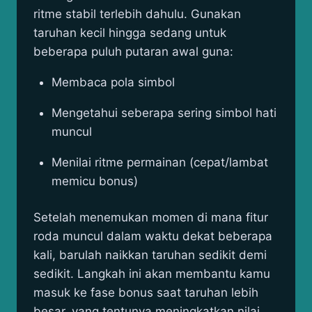
ritme stabil terlebih dahulu. Gunakan
taruhan kecil hingga sedang untuk
beberapa puluh putaran awal guna:
Membaca pola simbol
Mengetahui seberapa sering simbol hati
muncul
Menilai ritme permainan (cepat/lambat
memicu bonus)
Setelah menemukan momen di mana fitur
roda muncul dalam waktu dekat beberapa
kali, barulah naikkan taruhan sedikit demi
sedikit. Langkah ini akan membantu kamu
masuk ke fase bonus saat taruhan lebih
besar, yang tentunya meningkatkan nilai