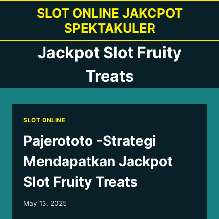
Skip
SLOT ONLINE JAKCPOT
to
SPEKTAKULER
content
Jackpot Slot Fruity
Treats
SLOT ONLINE
Pajerototo -Strategi
Mendapatkan Jackpot
Slot Fruity Treats
May 13, 2025