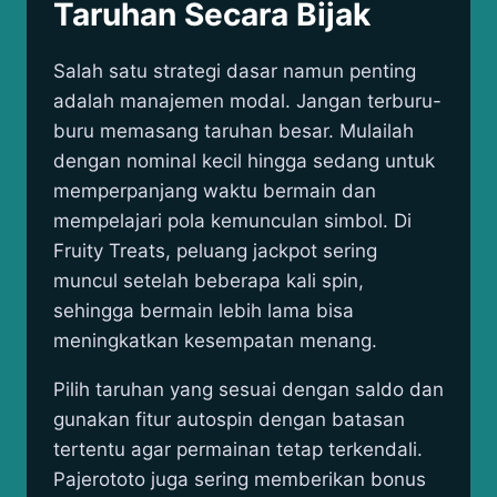
Taruhan Secara Bijak
Salah satu strategi dasar namun penting
adalah manajemen modal. Jangan terburu-
buru memasang taruhan besar. Mulailah
dengan nominal kecil hingga sedang untuk
memperpanjang waktu bermain dan
mempelajari pola kemunculan simbol. Di
Fruity Treats, peluang jackpot sering
muncul setelah beberapa kali spin,
sehingga bermain lebih lama bisa
meningkatkan kesempatan menang.
Pilih taruhan yang sesuai dengan saldo dan
gunakan fitur autospin dengan batasan
tertentu agar permainan tetap terkendali.
Pajerototo juga sering memberikan bonus