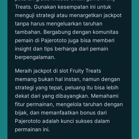
Treats. Gunakan kesempatan ini untuk
menguji strategi atau menargetkan jackpot
tanpa harus mengeluarkan taruhan
tambahan. Bergabung dengan komunitas
pemain di Pajerototo juga bisa memberi
insight dan tips berharga dari pemain
berpengalaman.
Meraih jackpot di slot Fruity Treats
memang bukan hal instan, namun dengan
strategi yang tepat, peluang itu bisa lebih
dekat dari yang dibayangkan. Memahami
fitur permainan, mengelola taruhan dengan
bijak, dan memanfaatkan bonus dari
Pajerototo adalah kunci sukses dalam
permainan ini.