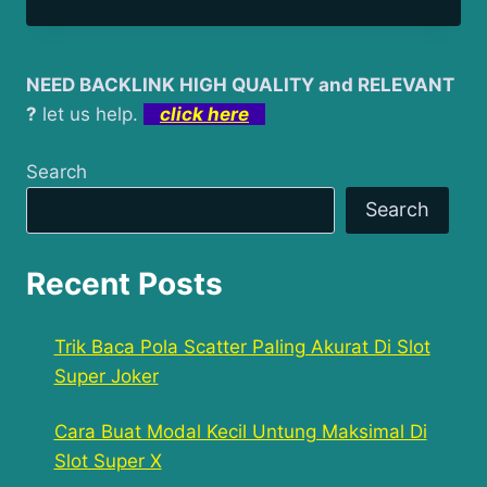
NEED BACKLINK HIGH QUALITY and RELEVANT
?
let us help.
click here
Search
Search
Recent Posts
Trik Baca Pola Scatter Paling Akurat Di Slot
Super Joker
Cara Buat Modal Kecil Untung Maksimal Di
Slot Super X