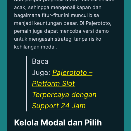
acak, sehingga mengenali kapan dan
bagaimana fitur-fitur ini muncul bisa
menjadi keuntungan besar. Di Pajerototo,
pemain juga dapat mencoba versi demo
untuk mengasah strategi tanpa risiko
kehilangan modal.
Baca
Juga:
Pajerototo –
Platform Slot
Terpercaya dengan
Support 24 Jam
Kelola Modal dan Pilih