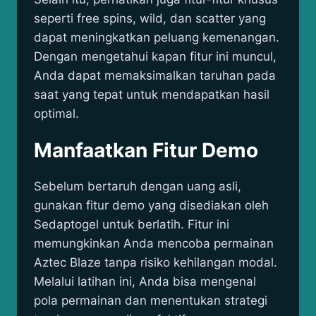
seperti free spins, wild, dan scatter yang
dapat meningkatkan peluang kemenangan.
Dengan mengetahui kapan fitur ini muncul,
Anda dapat memaksimalkan taruhan pada
saat yang tepat untuk mendapatkan hasil
optimal.
Manfaatkan Fitur Demo
Sebelum bertaruh dengan uang asli,
gunakan fitur demo yang disediakan oleh
Sedaptogel untuk berlatih. Fitur ini
memungkinkan Anda mencoba permainan
Aztec Blaze tanpa risiko kehilangan modal.
Melalui latihan ini, Anda bisa mengenal
pola permainan dan menentukan strategi