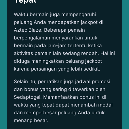
Waktu bermain juga mempengaruhi
peluang Anda mendapatkan jackpot di
Aztec Blaze. Beberapa pemain
berpengalaman menyarankan untuk
bermain pada jam-jam tertentu ketika
aktivitas pemain lain sedang rendah. Hal ini
diduga meningkatkan peluang jackpot
karena persaingan yang lebih sedikit.
Selain itu, perhatikan juga jadwal promosi
dan bonus yang sering ditawarkan oleh
Sedaptogel. Memanfaatkan bonus ini di
waktu yang tepat dapat menambah modal
dan memperbesar peluang Anda untuk
menang besar.