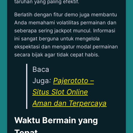
taruhan yang paling efektif.
Berlatih dengan fitur demo juga membantu
Anda memahami volatilitas permainan dan
seberapa sering jackpot muncul. Informasi
ini sangat berguna untuk mengelola
ekspektasi dan mengatur modal permainan
secara bijak agar tidak cepat habis.
Baca
Juga
:
Pajerototo –
Situs Slot Online
Aman dan Terpercaya
Waktu Bermain yang
Tepat