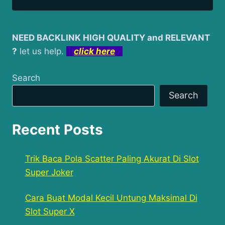
NEED BACKLINK HIGH QUALITY and RELEVANT
?
let us help.
click here
Search
Search
Recent Posts
Trik Baca Pola Scatter Paling Akurat Di Slot
Super Joker
Cara Buat Modal Kecil Untung Maksimal Di
Slot Super X