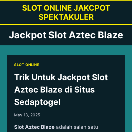
Skip
SLOT ONLINE JAKCPOT
to
SPEKTAKULER
content
Jackpot Slot Aztec Blaze
SLOT ONLINE
Trik Untuk Jackpot Slot
Aztec Blaze di Situs
Sedaptogel
May 13, 2025
Slot Aztec Blaze
adalah salah satu