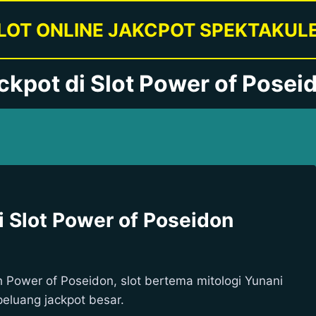
LOT ONLINE JAKCPOT SPEKTAKUL
ckpot di Slot Power of Posei
i Slot Power of Poseidon
 Power of Poseidon, slot bertema mitologi Yunani
eluang jackpot besar.