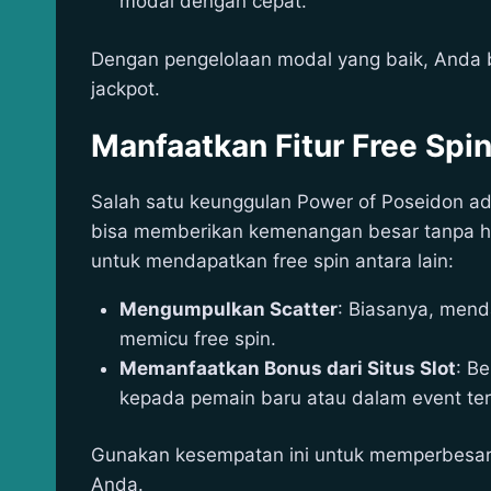
modal dengan cepat.
Dengan pengelolaan modal yang baik, Anda 
jackpot.
Manfaatkan Fitur Free Spi
Salah satu keunggulan Power of Poseidon ad
bisa memberikan kemenangan besar tanpa h
untuk mendapatkan free spin antara lain:
Mengumpulkan Scatter
: Biasanya, mend
memicu free spin.
Memanfaatkan Bonus dari Situs Slot
: B
kepada pemain baru atau dalam event ter
Gunakan kesempatan ini untuk memperbesar
Anda.