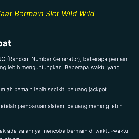
aat Bermain Slot Wild Wild
pat
RNG (Random Number Generator), beberapa pemain
ang lebih menguntungkan. Beberapa waktu yang
umlah pemain lebih sedikit, peluang jackpot
setelah pembaruan sistem, peluang menang lebih
.
tidak ada salahnya mencoba bermain di waktu-waktu