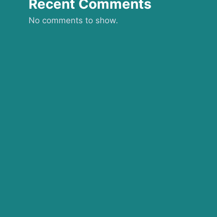
Recent Comments
No comments to show.