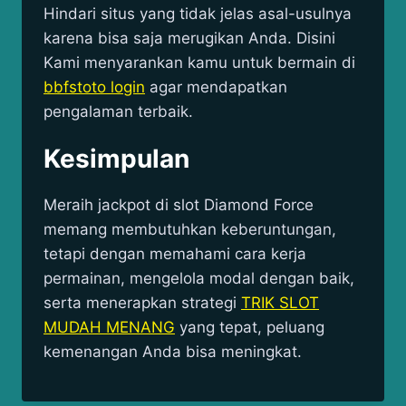
Hindari situs yang tidak jelas asal-usulnya
karena bisa saja merugikan Anda. Disini
Kami menyarankan kamu untuk bermain di
bbfstoto login
agar mendapatkan
pengalaman terbaik.
Kesimpulan
Meraih jackpot di slot Diamond Force
memang membutuhkan keberuntungan,
tetapi dengan memahami cara kerja
permainan, mengelola modal dengan baik,
serta menerapkan strategi
TRIK SLOT
MUDAH MENANG
yang tepat, peluang
kemenangan Anda bisa meningkat.