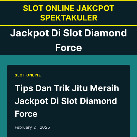
Skip
SLOT ONLINE JAKCPOT
to
SPEKTAKULER
content
Jackpot Di Slot Diamond
Force
SLOT ONLINE
Tips Dan Trik Jitu Meraih
Jackpot Di Slot Diamond
Force
February 21, 2025