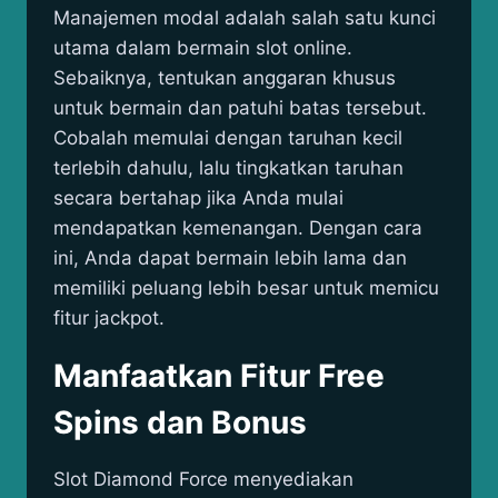
Manajemen modal adalah salah satu kunci
utama dalam bermain slot online.
Sebaiknya, tentukan anggaran khusus
untuk bermain dan patuhi batas tersebut.
Cobalah memulai dengan taruhan kecil
terlebih dahulu, lalu tingkatkan taruhan
secara bertahap jika Anda mulai
mendapatkan kemenangan. Dengan cara
ini, Anda dapat bermain lebih lama dan
memiliki peluang lebih besar untuk memicu
fitur jackpot.
Manfaatkan Fitur Free
Spins dan Bonus
Slot Diamond Force menyediakan