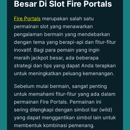
Besar Di Slot Fire Portals
Fire Portals
merupakan salah satu
permainan slot yang menawarkan
pengalaman bermain yang mendebarkan
dengan tema yang berapi-api dan fitur-fitur
inovatif. Bagi para pemain yang ingin
meraih jackpot besar, ada beberapa
strategi dan tips yang dapat Anda terapkan
untuk meningkatkan peluang kemenangan.
Sebelum mulai bermain, sangat penting
untuk memahami fitur-fitur yang ada dalam
permainan Fire Portals. Permainan ini
sering dilengkapi dengan simbol liar (wild)
yang dapat menggantikan simbol lain untuk
membentuk kombinasi pemenang.