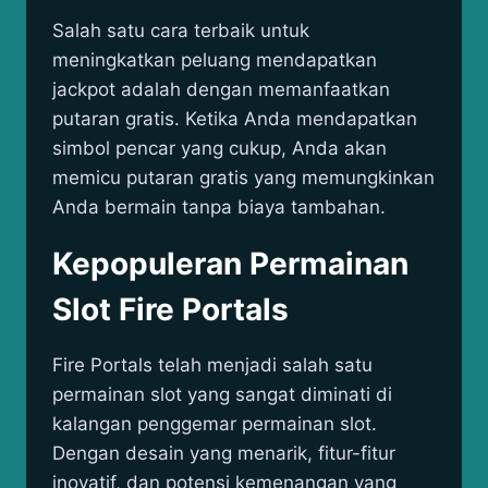
Salah satu cara terbaik untuk
meningkatkan peluang mendapatkan
jackpot adalah dengan memanfaatkan
putaran gratis. Ketika Anda mendapatkan
simbol pencar yang cukup, Anda akan
memicu putaran gratis yang memungkinkan
Anda bermain tanpa biaya tambahan.
Kepopuleran Permainan
Slot Fire Portals
Fire Portals telah menjadi salah satu
permainan slot yang sangat diminati di
kalangan penggemar permainan slot.
Dengan desain yang menarik, fitur-fitur
inovatif, dan potensi kemenangan yang