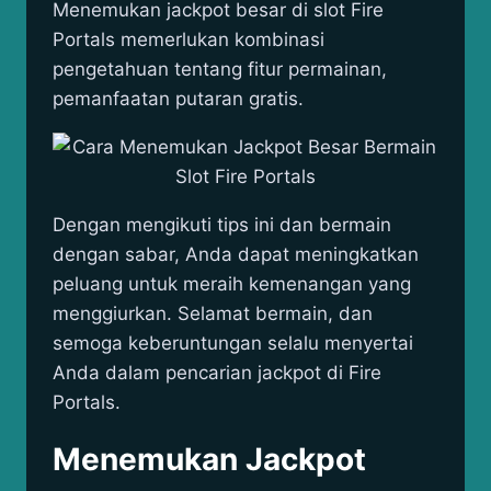
Menemukan jackpot besar di slot Fire
Portals memerlukan kombinasi
pengetahuan tentang fitur permainan,
pemanfaatan putaran gratis.
Dengan mengikuti tips ini dan bermain
dengan sabar, Anda dapat meningkatkan
peluang untuk meraih kemenangan yang
menggiurkan. Selamat bermain, dan
semoga keberuntungan selalu menyertai
Anda dalam pencarian jackpot di Fire
Portals.
Menemukan Jackpot