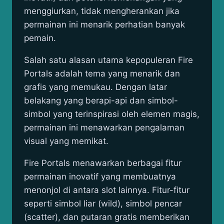
menggiurkan, tidak mengherankan jika
permainan ini menarik perhatian banyak
pemain.
Salah satu alasan utama kepopuleran Fire
Portals adalah tema yang menarik dan
grafis yang memukau. Dengan latar
belakang yang berapi-api dan simbol-
simbol yang terinspirasi oleh elemen magis,
permainan ini menawarkan pengalaman
visual yang memikat.
Fire Portals menawarkan berbagai fitur
permainan inovatif yang membuatnya
menonjol di antara slot lainnya. Fitur-fitur
seperti simbol liar (wild), simbol pencar
(scatter), dan putaran gratis memberikan