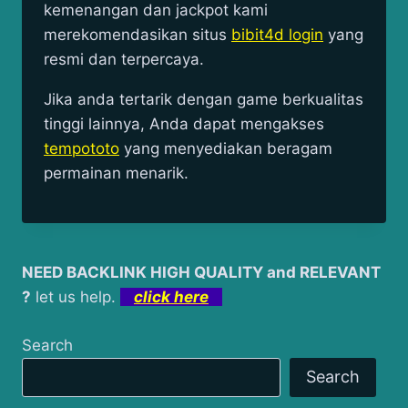
kemenangan dan jackpot kami
merekomendasikan situs
bibit4d login
yang
resmi dan terpercaya.
Jika anda tertarik dengan game berkualitas
tinggi lainnya, Anda dapat mengakses
tempototo
yang menyediakan beragam
permainan menarik.
NEED BACKLINK HIGH QUALITY and RELEVANT
?
let us help.
click here
Search
Search