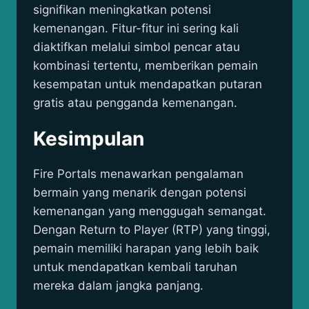
signifikan meningkatkan potensi
kemenangan. Fitur-fitur ini sering kali
diaktifkan melalui simbol pencar atau
kombinasi tertentu, memberikan pemain
kesempatan untuk mendapatkan putaran
gratis atau pengganda kemenangan.
Kesimpulan
Fire Portals menawarkan pengalaman
bermain yang menarik dengan potensi
kemenangan yang menggugah semangat.
Dengan Return to Player (RTP) yang tinggi,
pemain memiliki harapan yang lebih baik
untuk mendapatkan kembali taruhan
mereka dalam jangka panjang.