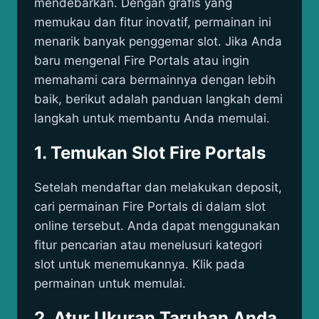
mendebarkan. Dengan grafis yang
memukau dan fitur inovatif, permainan ini
menarik banyak penggemar slot. Jika Anda
baru mengenal Fire Portals atau ingin
memahami cara bermainnya dengan lebih
baik, berikut adalah panduan langkah demi
langkah untuk membantu Anda memulai.
1. Temukan Slot Fire Portals
Setelah mendaftar dan melakukan deposit,
cari permainan Fire Portals di dalam slot
online tersebut. Anda dapat menggunakan
fitur pencarian atau menelusuri kategori
slot untuk menemukannya. Klik pada
permainan untuk memulai.
2. Atur Ukuran Taruhan Anda