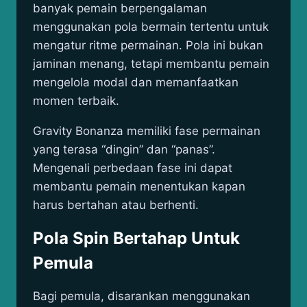
banyak pemain berpengalaman
menggunakan pola bermain tertentu untuk
mengatur ritme permainan. Pola ini bukan
jaminan menang, tetapi membantu pemain
mengelola modal dan memanfaatkan
momen terbaik.
Gravity Bonanza memiliki fase permainan
yang terasa “dingin” dan “panas”.
Mengenali perbedaan fase ini dapat
membantu pemain menentukan kapan
harus bertahan atau berhenti.
Pola Spin Bertahap Untuk
Pemula
Bagi pemula, disarankan menggunakan