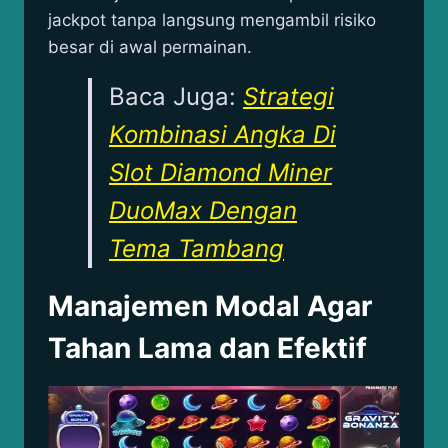
jackpot tanpa langsung mengambil risiko
besar di awal permainan.
Baca Juga:
Strategi
Kombinasi Angka Di
Slot Diamond Miner
DuoMax Dengan
Tema Tambang
Manajemen Modal Agar
Tahan Lama dan Efektif