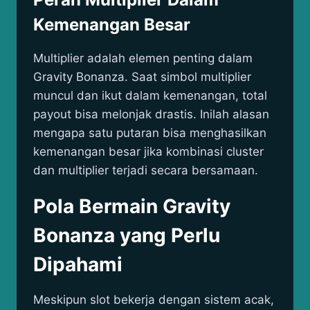
Kemenangan Besar
Multiplier adalah elemen penting dalam
Gravity Bonanza. Saat simbol multiplier
muncul dan ikut dalam kemenangan, total
payout bisa melonjak drastis. Inilah alasan
mengapa satu putaran bisa menghasilkan
kemenangan besar jika kombinasi cluster
dan multiplier terjadi secara bersamaan.
Pola Bermain Gravity
Bonanza yang Perlu
Dipahami
Meskipun slot bekerja dengan sistem acak,