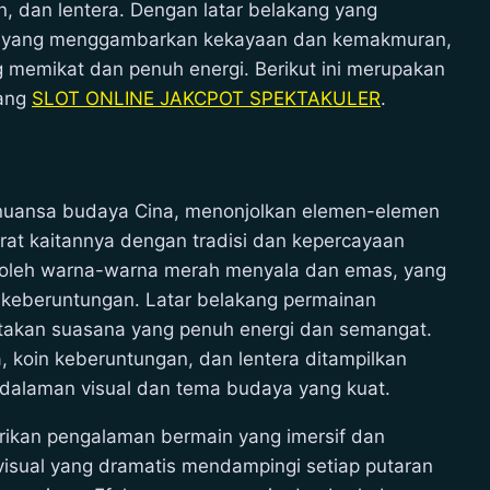
an, dan lentera. Dengan latar belakang yang
l yang menggambarkan kekayaan dan kemakmuran,
 memikat dan penuh energi. Berikut ini merupakan
tang
SLOT ONLINE JAKCPOT SPEKTAKULER
.
nuansa budaya Cina, menonjolkan elemen-elemen
rat kaitannya dengan tradisi dan kepercayaan
si oleh warna-warna merah menyala dan emas, yang
eberuntungan. Latar belakang permainan
ptakan suasana yang penuh energi dan semangat.
 koin keberuntungan, dan lentera ditampilkan
alaman visual dan tema budaya yang kuat.
rikan pengalaman bermain yang imersif dan
isual yang dramatis mendampingi setiap putaran