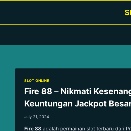
Skip
S
to
content
SLOT ONLINE
Fire 88 – Nikmati Kesena
Keuntungan Jackpot Besa
July 21, 2024
Fire 88
adalah permainan slot terbaru dari 