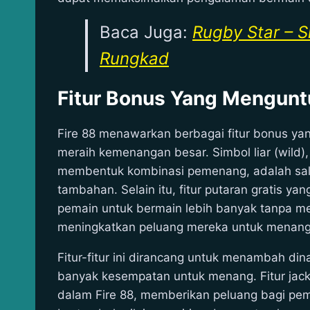
Baca Juga:
Rugby Star – S
Rungkad
Fitur Bonus Yang Mengunt
Fire 88 menawarkan berbagai fitur bonus ya
meraih kemenangan besar. Simbol liar (wild)
membentuk kombinasi pemenang, adalah sal
tambahan. Selain itu, fitur putaran gratis ya
pemain untuk bermain lebih banyak tanpa m
meningkatkan peluang mereka untuk menang
Fitur-fitur ini dirancang untuk menambah d
banyak kesempatan untuk menang. Fitur jackp
dalam Fire 88, memberikan peluang bagi pe