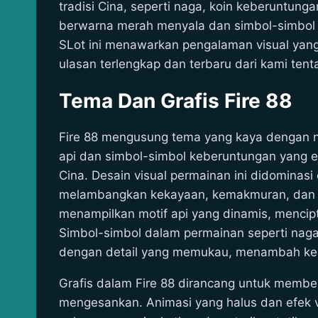
tradisi Cina, seperti naga, koin keberuntung
berwarna merah menyala dan simbol-simbo
SLot ini menawarkan pengalaman visual yang
ulasan terlengkap dan terbaru dari kami ten
Tema Dan Grafis Fire 88
Fire 88 mengusung tema yang kaya dengan 
api dan simbol-simbol keberuntungan yang e
Cina. Desain visual permainan ini didomina
melambangkan kekayaan, kemakmuran, dan k
menampilkan motif api yang dinamis, menci
Simbol-simbol dalam permainan seperti naga,
dengan detail yang memukau, menambah ked
Grafis dalam Fire 88 dirancang untuk membe
mengesankan. Animasi yang halus dan efek v