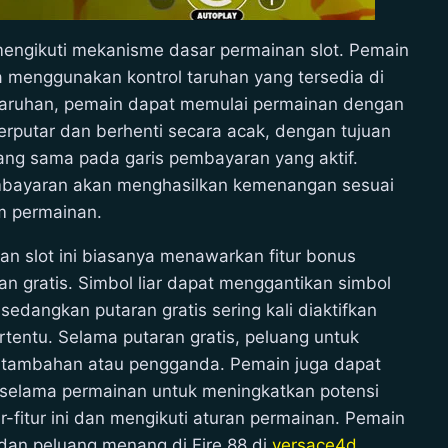
mengikuti mekanisme dasar permainan slot. Pemain
 menggunakan kontrol taruhan yang tersedia di
taruhan, pemain dapat memulai permainan dengan
erputar dan berhenti secara acak, dengan tujuan
ng sama pada garis pembayaran yang aktif.
embayaran akan menghasilkan kemenangan sesuai
m permainan.
an slot ini biasanya menawarkan fitur bonus
ran gratis. Simbol liar dapat menggantikan simbol
dangkan putaran gratis sering kali diaktifkan
rtentu. Selama putaran gratis, peluang untuk
 tambahan atau pengganda. Pemain juga dapat
 selama permainan untuk meningkatkan potensi
itur ini dan mengikuti aturan permainan. Pemain
an peluang menang di Fire 88 di
versace4d
.