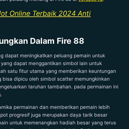
lot Online Terbaik 2024 Anti
ungkan Dalam Fire 88
ng dapat meningkatkan peluang pemain untuk
, yang dapat menggantikan simbol lain untuk
ah satu fitur utama yang memberikan keuntungan
ng bisa dipicu oleh simbol scatter memungkinkan
engeluarkan taruhan tambahan. pada permainan ini
.
inamika permainan dan memberikan pemain lebih
ot progresif juga merupakan daya tarik besar
main untuk memenangkan hadiah besar yang terus