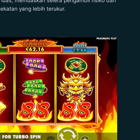
g luas, memuaskan selera pengambil risiko dan
katan yang lebih terukur.