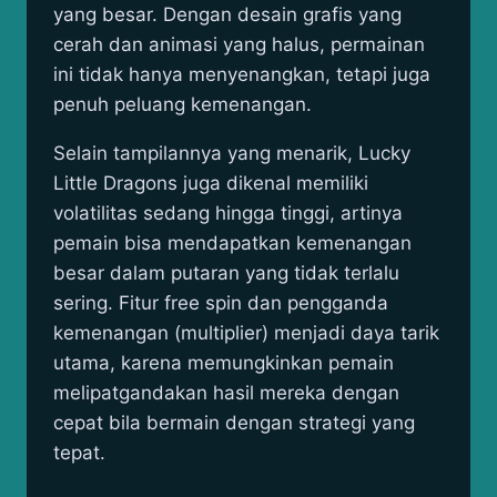
yang besar. Dengan desain grafis yang
cerah dan animasi yang halus, permainan
ini tidak hanya menyenangkan, tetapi juga
penuh peluang kemenangan.
Selain tampilannya yang menarik, Lucky
Little Dragons juga dikenal memiliki
volatilitas sedang hingga tinggi, artinya
pemain bisa mendapatkan kemenangan
besar dalam putaran yang tidak terlalu
sering. Fitur free spin dan pengganda
kemenangan (multiplier) menjadi daya tarik
utama, karena memungkinkan pemain
melipatgandakan hasil mereka dengan
cepat bila bermain dengan strategi yang
tepat.