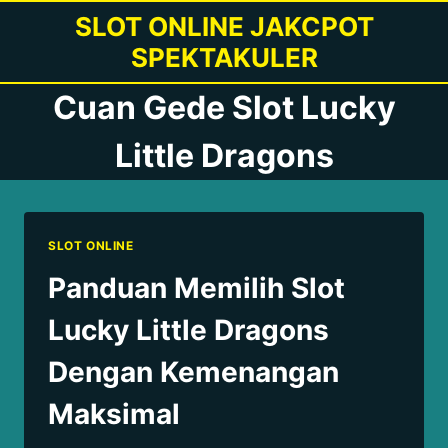
Skip
SLOT ONLINE JAKCPOT
to
SPEKTAKULER
content
Cuan Gede Slot Lucky
Little Dragons
SLOT ONLINE
Panduan Memilih Slot
Lucky Little Dragons
Dengan Kemenangan
Maksimal