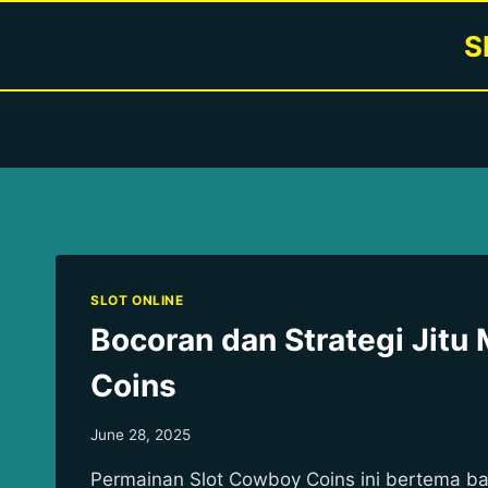
Skip
S
to
content
SLOT ONLINE
Bocoran dan Strategi Jitu
Coins
June 28, 2025
Permainan Slot Cowboy Coins ini bertema bajak