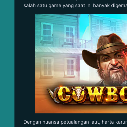
salah satu game yang saat ini banyak digema
Dengan nuansa petualangan laut, harta karu