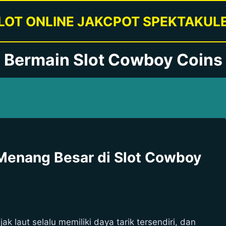
LOT ONLINE JAKCPOT SPEKTAKUL
Bermain Slot Cowboy Coins
 Menang Besar di Slot Cowboy
 laut selalu memiliki daya tarik tersendiri, dan