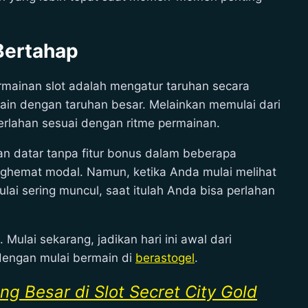
Bertahap
ermainan slot adalah mengatur taruhan secara
main dengan taruhan besar. Melainkan memulai dari
erlahan sesuai dengan ritme permainan.
lan datar tanpa fitur bonus dalam beberapa
nghemat modal. Namun, ketika Anda mulai melihat
lai sering muncul, saat itulah Anda bisa perlahan
ulai sekarang, jadikan hari ini awal dari
dengan mulai bermain di
berastogel
.
 Besar di Slot Secret City Gold