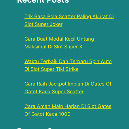
Trik Baca Pola Scatter Paling Akurat Di
Slot Super Joker
Cara Buat Modal Kecil Untung
Maksimal Di Slot Super X
Waktu Terbaik Dan Terbaru Spin Auto
Di Slot Super Tiki Strike
Cara Raih Jackpot Impian Di Gates Of
Gatot Kaca Super Scatter
Cara Aman Main Harian Di Slot Gates
Of Gatot Kaca 1000