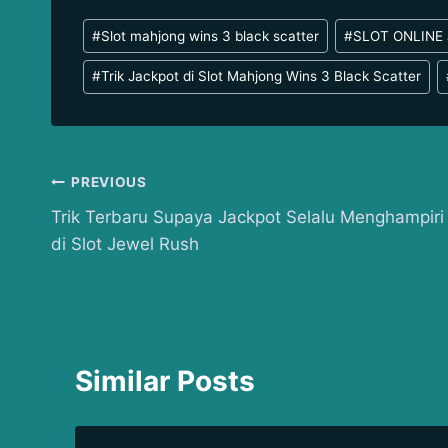
Post
#
Slot mahjong wins 3 black scatter
#
SLOT ONLINE
Tags:
#
Trik Jackpot di Slot Mahjong Wins 3 Black Scatter
Post
PREVIOUS
Trik Terbaru Supaya Jackpot Selalu Menghampiri
navigation
di Slot Jewel Rush
Similar Posts