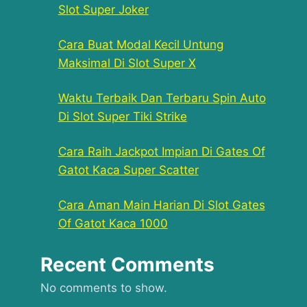
Slot Super Joker
Cara Buat Modal Kecil Untung
Maksimal Di Slot Super X
Waktu Terbaik Dan Terbaru Spin Auto
Di Slot Super Tiki Strike
Cara Raih Jackpot Impian Di Gates Of
Gatot Kaca Super Scatter
Cara Aman Main Harian Di Slot Gates
Of Gatot Kaca 1000
Recent Comments
No comments to show.