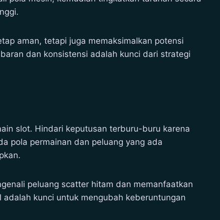
nggi.
etap aman, tetapi juga memaksimalkan potensi
aran dan konsistensi adalah kunci dari strategi
in slot. Hindari keputusan terburu-buru karena
da pola permainan dan peluang yang ada
apkan.
genali peluang scatter hitam dan memanfaatkan
bil adalah kunci untuk mengubah keberuntungan