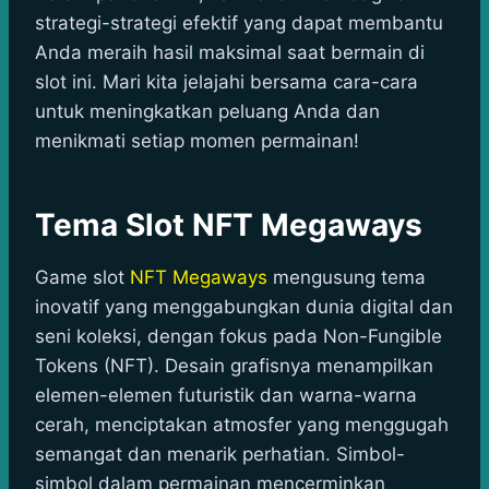
strategi-strategi efektif yang dapat membantu
Anda meraih hasil maksimal saat bermain di
slot ini. Mari kita jelajahi bersama cara-cara
untuk meningkatkan peluang Anda dan
menikmati setiap momen permainan!
Tema Slot NFT Megaways
Game slot
NFT Megaways
mengusung tema
inovatif yang menggabungkan dunia digital dan
seni koleksi, dengan fokus pada Non-Fungible
Tokens (NFT). Desain grafisnya menampilkan
elemen-elemen futuristik dan warna-warna
cerah, menciptakan atmosfer yang menggugah
semangat dan menarik perhatian. Simbol-
simbol dalam permainan mencerminkan