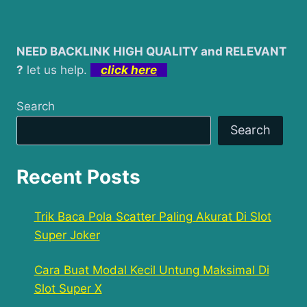
NEED BACKLINK HIGH QUALITY and RELEVANT
?
let us help.
click here
Search
Search
Recent Posts
Trik Baca Pola Scatter Paling Akurat Di Slot
Super Joker
Cara Buat Modal Kecil Untung Maksimal Di
Slot Super X