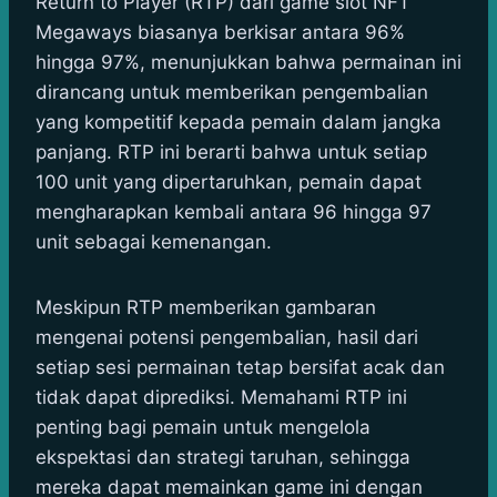
Return to Player (RTP) dari game slot NFT
Megaways biasanya berkisar antara 96%
hingga 97%, menunjukkan bahwa permainan ini
dirancang untuk memberikan pengembalian
yang kompetitif kepada pemain dalam jangka
panjang. RTP ini berarti bahwa untuk setiap
100 unit yang dipertaruhkan, pemain dapat
mengharapkan kembali antara 96 hingga 97
unit sebagai kemenangan.
Meskipun RTP memberikan gambaran
mengenai potensi pengembalian, hasil dari
setiap sesi permainan tetap bersifat acak dan
tidak dapat diprediksi. Memahami RTP ini
penting bagi pemain untuk mengelola
ekspektasi dan strategi taruhan, sehingga
mereka dapat memainkan game ini dengan