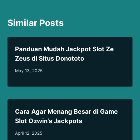
Similar Posts
Panduan Mudah Jackpot Slot Ze
Zeus di Situs Donototo
May 13, 2025
Cara Agar Menang Besar di Game
Slot Ozwin’s Jackpots
April 12, 2025